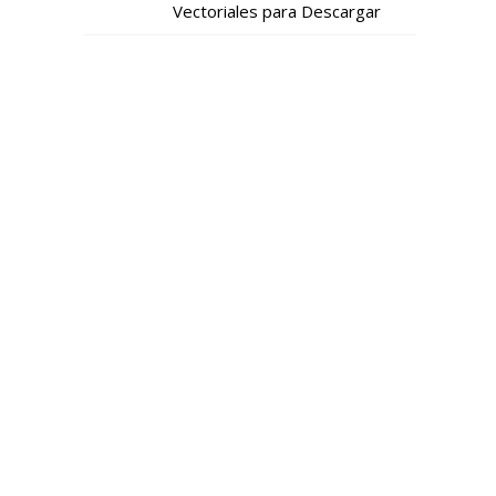
Vectoriales para Descargar