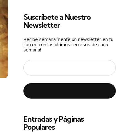
Suscríbete a Nuestro
Newsletter
Recibe semanalmente un newsletter en tu
correo con los últimos recursos de cada
semana!
Entradas y Páginas
Populares