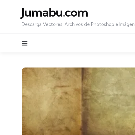
Jumabu.com
Descarga Vectores, Archivos de Photoshop e Imágen
Menu