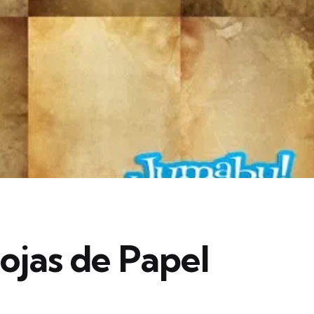
ojas de Papel