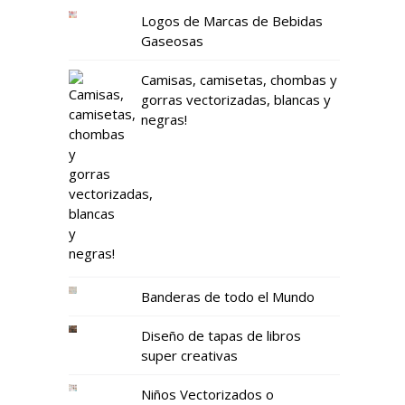
Logos de Marcas de Bebidas
Gaseosas
Camisas, camisetas, chombas y
gorras vectorizadas, blancas y
negras!
Banderas de todo el Mundo
Diseño de tapas de libros
super creativas
Niños Vectorizados o