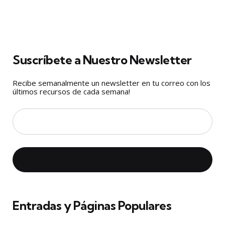
Suscríbete a Nuestro Newsletter
Recibe semanalmente un newsletter en tu correo con los
últimos recursos de cada semana!
Entradas y Páginas Populares