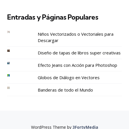
Entradas y Páginas Populares
Niños Vectorizados o Vectoriales para
Descargar
Diseño de tapas de libros super creativas
Efecto Jeans con Acción para Photoshop
Globos de Diálogo en Vectores
Banderas de todo el Mundo
WordPress Theme by
3FortyMedia