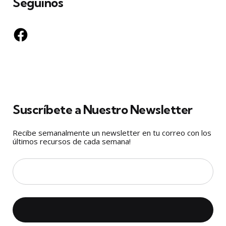
Seguinos
Facebook
Suscríbete a Nuestro Newsletter
Recibe semanalmente un newsletter en tu correo con los
últimos recursos de cada semana!