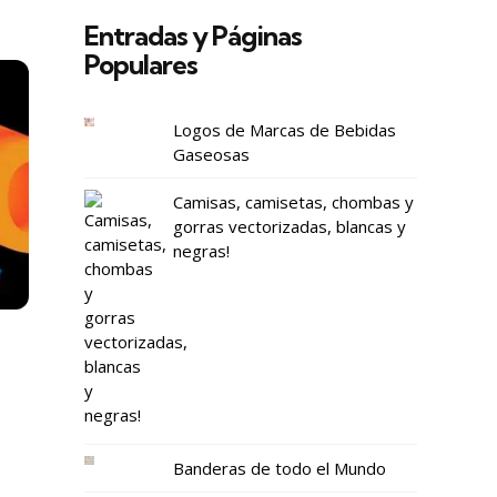
Entradas y Páginas
Populares
Logos de Marcas de Bebidas
Gaseosas
Camisas, camisetas, chombas y
gorras vectorizadas, blancas y
negras!
Banderas de todo el Mundo