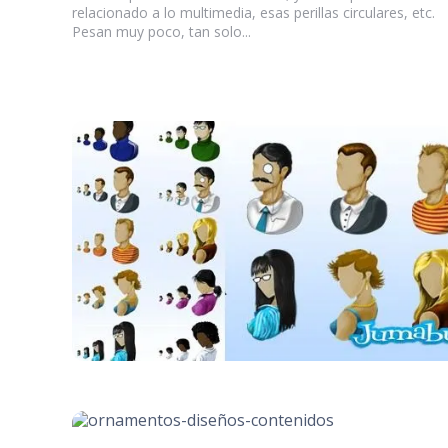
relacionado a lo multimedia, esas perillas circulares, etc.
Pesan muy poco, tan solo...