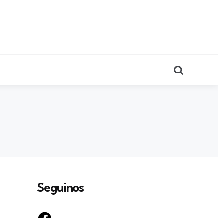
Search
Seguinos
Facebook