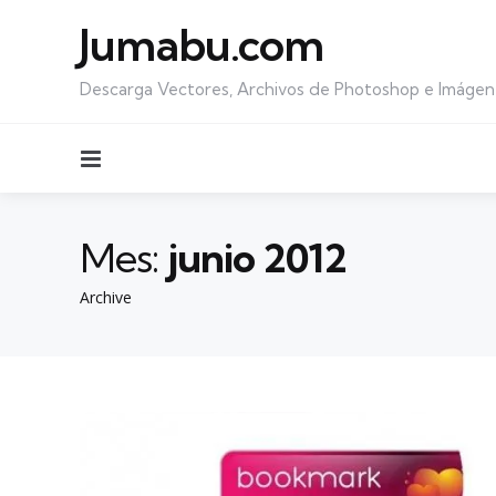
Jumabu.com
Descarga Vectores, Archivos de Photoshop e Imágen
Menu
Mes:
junio 2012
Archive