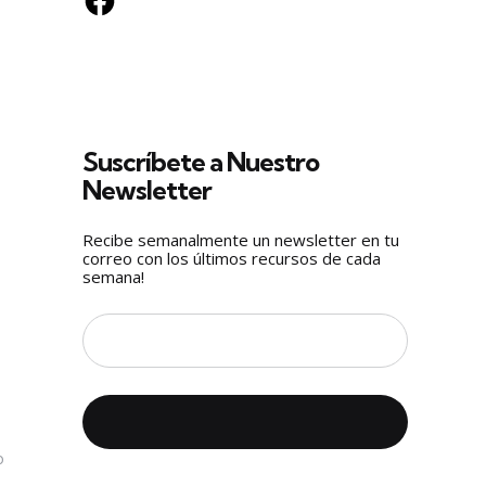
D
Suscríbete a Nuestro
Newsletter
Recibe semanalmente un newsletter en tu
correo con los últimos recursos de cada
semana!
o