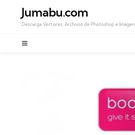
Jumabu.com
Descarga Vectores, Archivos de Photoshop e Imágen
Menu