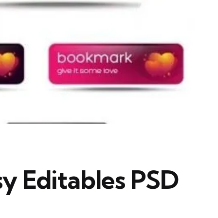
y Editables PSD