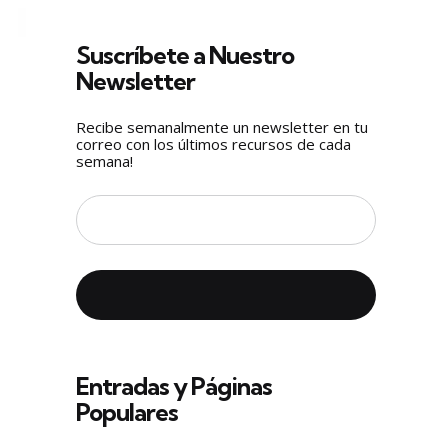
Suscríbete a Nuestro
Newsletter
Recibe semanalmente un newsletter en tu
correo con los últimos recursos de cada
semana!
Entradas y Páginas
Populares