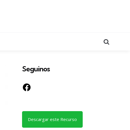
Search
Seguinos
Facebook
Descargar este Recurso