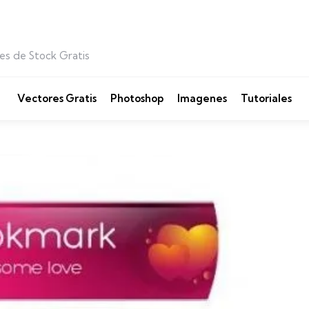
es de Stock Gratis
Vectores Gratis
Photoshop
Imagenes
Tutoriales