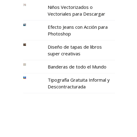
Niños Vectorizados o
Vectoriales para Descargar
Efecto Jeans con Acción para
Photoshop
Diseño de tapas de libros
super creativas
Banderas de todo el Mundo
Tipografía Gratuita Informal y
Descontracturada