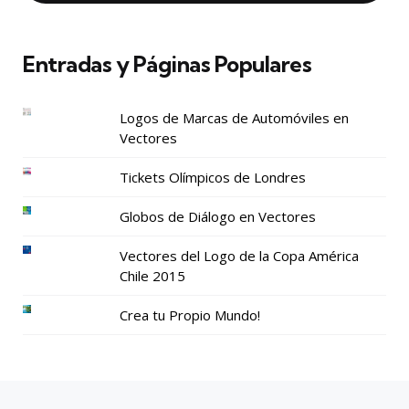
Entradas y Páginas Populares
Logos de Marcas de Automóviles en
Vectores
Tickets Olímpicos de Londres
Globos de Diálogo en Vectores
Vectores del Logo de la Copa América
Chile 2015
Crea tu Propio Mundo!