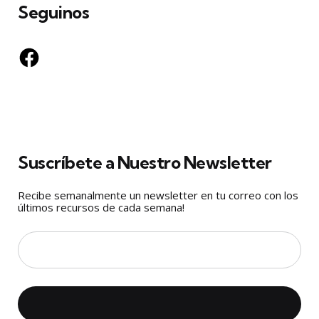
Seguinos
Facebook
Suscríbete a Nuestro Newsletter
Recibe semanalmente un newsletter en tu correo con los
últimos recursos de cada semana!