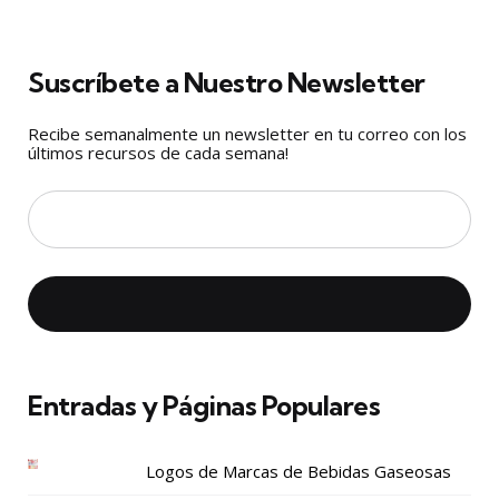
Suscríbete a Nuestro Newsletter
Recibe semanalmente un newsletter en tu correo con los
últimos recursos de cada semana!
Entradas y Páginas Populares
Logos de Marcas de Bebidas Gaseosas