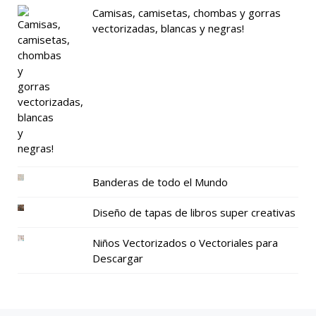
Camisas, camisetas, chombas y gorras
vectorizadas, blancas y negras!
Banderas de todo el Mundo
Diseño de tapas de libros super creativas
Niños Vectorizados o Vectoriales para
Descargar