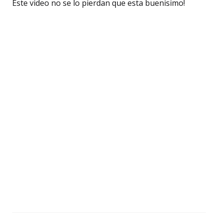
Este video no se lo pierdan que esta buenisimo!