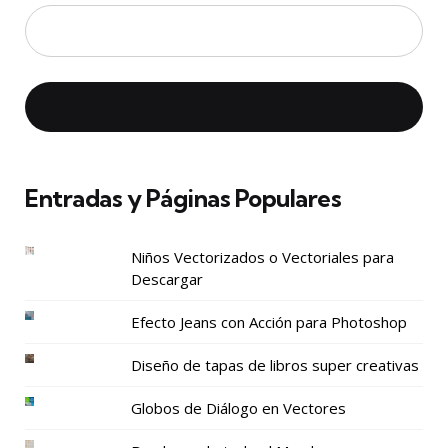
Entradas y Páginas Populares
Niños Vectorizados o Vectoriales para
Descargar
Efecto Jeans con Acción para Photoshop
Diseño de tapas de libros super creativas
Globos de Diálogo en Vectores