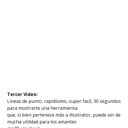
Tercer Video:
Lineas de punto, rapidísimo, super facil, 30 segundos
para mostrarte una herramienta
que, si bien pertenece más a illustrator, puede ser de
mucha utilidad para los amantes