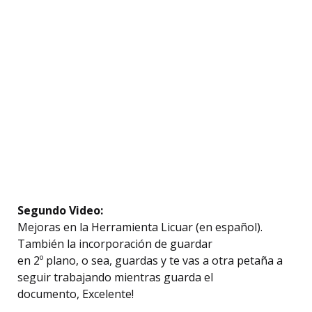
Segundo Video:
Mejoras en la Herramienta Licuar (en español).
También la incorporación de guardar
en 2º plano, o sea, guardas y te vas a otra petaña a
seguir trabajando mientras guarda el
documento, Excelente!