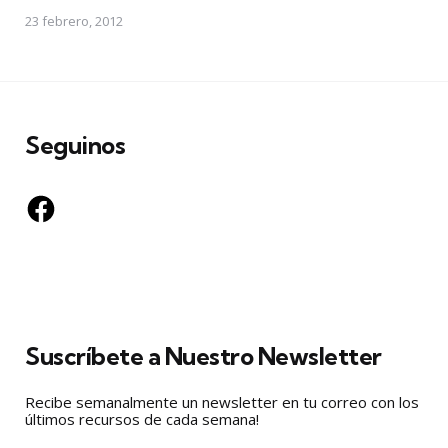
23 febrero, 2012
Seguinos
Facebook
Suscríbete a Nuestro Newsletter
Recibe semanalmente un newsletter en tu correo con los
últimos recursos de cada semana!