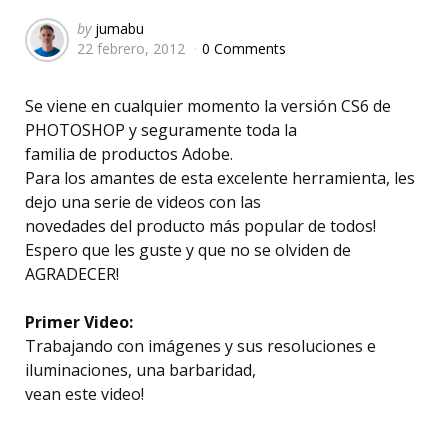
Posted
by
jumabu
22 febrero, 2012
0 Comments
by
Se viene en cualquier momento la versión CS6 de
PHOTOSHOP y seguramente toda la
familia de productos Adobe.
Para los amantes de esta excelente herramienta, les
dejo una serie de videos con las
novedades del producto más popular de todos!
Espero que les guste y que no se olviden de
AGRADECER!
Primer Video:
Trabajando con imágenes y sus resoluciones e
iluminaciones, una barbaridad,
vean este video!