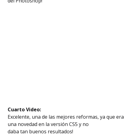
del Photoshop!
Cuarto Video:
Excelente, una de las mejores reformas, ya que era
una novedad en la versión CS5 y no
daba tan buenos resultados!