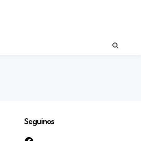
Search
Seguinos
Facebook