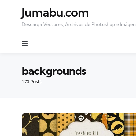
Jumabu.com
Descarga Vectores, Archivos de Photoshop e Imágen
Menu
backgrounds
170 Posts