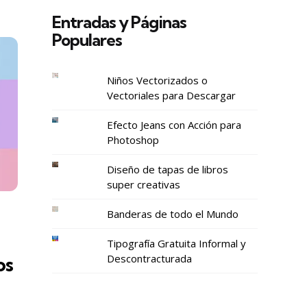
Entradas y Páginas
Populares
Niños Vectorizados o
Vectoriales para Descargar
Efecto Jeans con Acción para
Photoshop
Diseño de tapas de libros
super creativas
Banderas de todo el Mundo
Tipografía Gratuita Informal y
Descontracturada
os