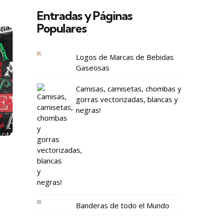
Entradas y Páginas
Populares
Logos de Marcas de Bebidas
Gaseosas
Camisas, camisetas, chombas y
gorras vectorizadas, blancas y
negras!
Banderas de todo el Mundo