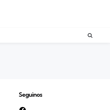
Search
Seguinos
Facebook