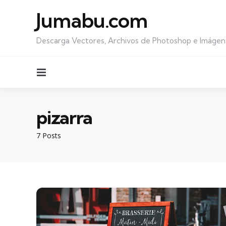
Jumabu.com
Descarga Vectores, Archivos de Photoshop e Imágen
Menu
pizarra
7 Posts