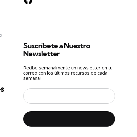
 o
Suscríbete a Nuestro
Newsletter
Recibe semanalmente un newsletter en tu
correo con los últimos recursos de cada
semana!
es