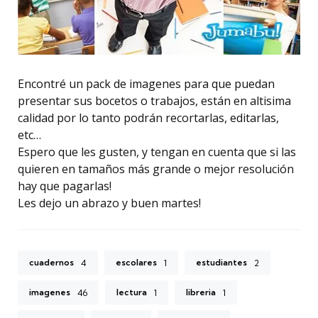
Encontré un pack de imagenes para que puedan
presentar sus bocetos o trabajos, están en altisima
calidad por lo tanto podrán recortarlas, editarlas,
etc…
Espero que les gusten, y tengan en cuenta que si las
quieren en tamaños más grande o mejor resolución
hay que pagarlas!
Les dejo un abrazo y buen martes!
cuadernos
escolares
estudiantes
4
1
2
imagenes
lectura
libreria
46
1
1