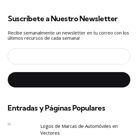
Suscríbete a Nuestro Newsletter
Recibe semanalmente un newsletter en tu correo con los
últimos recursos de cada semana!
Entradas y Páginas Populares
Logos de Marcas de Automóviles en
Vectores