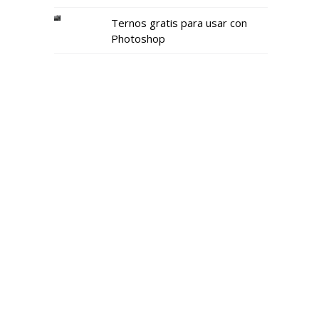
Ternos gratis para usar con
Photoshop