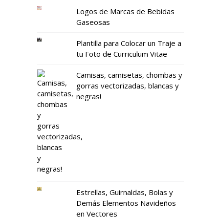
Logos de Marcas de Bebidas
Gaseosas
Plantilla para Colocar un Traje a
tu Foto de Curriculum Vitae
Camisas, camisetas, chombas y
gorras vectorizadas, blancas y
negras!
Estrellas, Guirnaldas, Bolas y
Demás Elementos Navideños
en Vectores