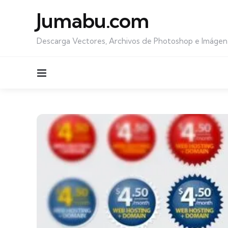
Jumabu.com
Descarga Vectores, Archivos de Photoshop e Imágen
Menu