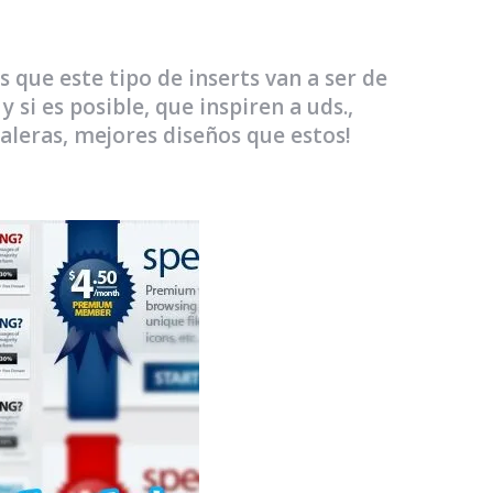
es que este tipo de inserts van a ser de
 si es posible, que inspiren a uds.,
aleras, mejores diseños que estos!