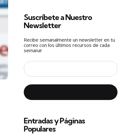
Suscríbete a Nuestro
Newsletter
Recibe semanalmente un newsletter en tu
correo con los últimos recursos de cada
semana!
Entradas y Páginas
Populares