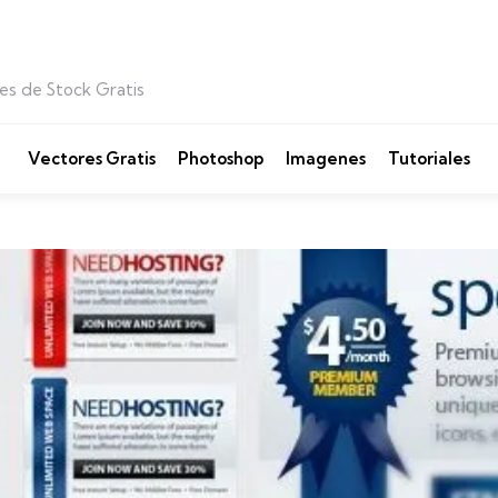
es de Stock Gratis
Vectores Gratis
Photoshop
Imagenes
Tutoriales