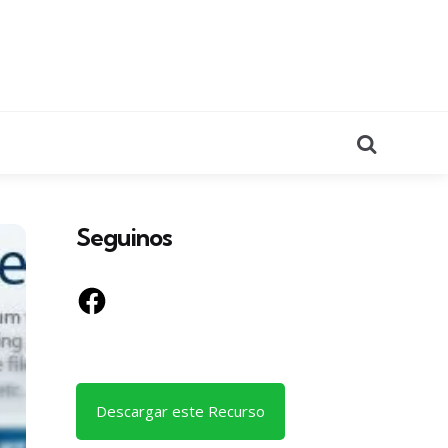
Search
Seguinos
Facebook
Descargar este Recurso