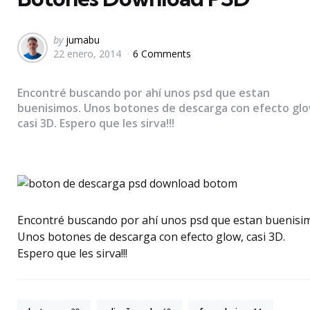
Posted
by
jumabu
22 enero, 2014
6 Comments
by
Encontré buscando por ahí unos psd que estan
buenisimos. Unos botones de descarga con efecto glo
casi 3D. Espero que les sirva!!!
Encontré buscando por ahí unos psd que estan buenisi
Unos botones de descarga con efecto glow, casi 3D.
Espero que les sirva!!!