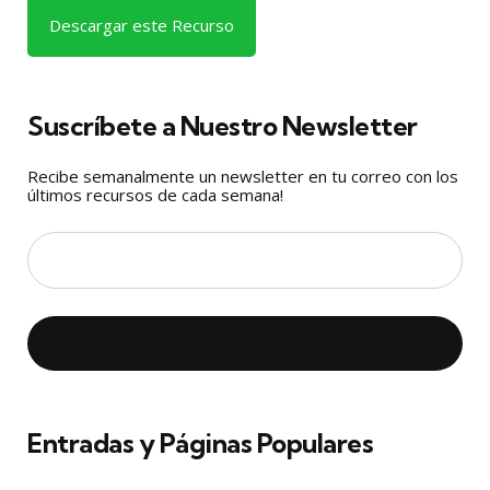
Descargar este Recurso
Suscríbete a Nuestro Newsletter
Recibe semanalmente un newsletter en tu correo con los
últimos recursos de cada semana!
Entradas y Páginas Populares