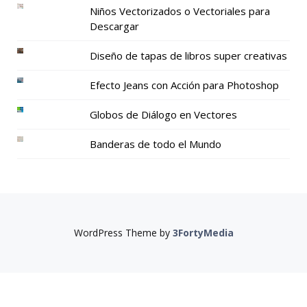
Niños Vectorizados o Vectoriales para
Descargar
Diseño de tapas de libros super creativas
Efecto Jeans con Acción para Photoshop
Globos de Diálogo en Vectores
Banderas de todo el Mundo
WordPress Theme by
3FortyMedia