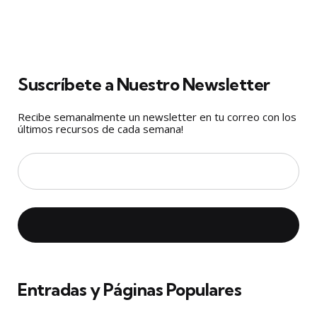
Suscríbete a Nuestro Newsletter
Recibe semanalmente un newsletter en tu correo con los
últimos recursos de cada semana!
Entradas y Páginas Populares