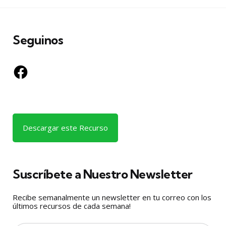
Seguinos
Facebook
Descargar este Recurso
Suscríbete a Nuestro Newsletter
Recibe semanalmente un newsletter en tu correo con los
últimos recursos de cada semana!