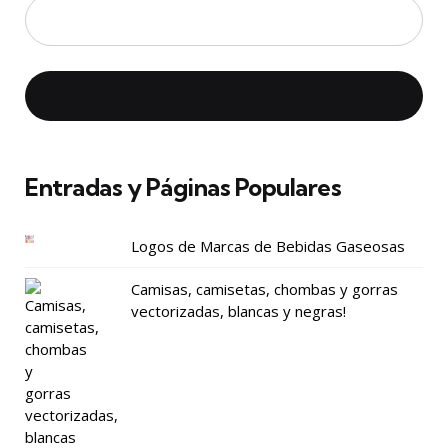
Entradas y Páginas Populares
Logos de Marcas de Bebidas Gaseosas
Camisas, camisetas, chombas y gorras
vectorizadas, blancas y negras!