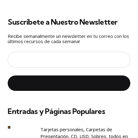
Suscríbete a Nuestro Newsletter
Recibe semanalmente un newsletter en tu correo con los
últimos recursos de cada semana!
Entradas y Páginas Populares
Tarjetas personales, Carpetas de
Presentación, CD, USD, Sobres, todos en