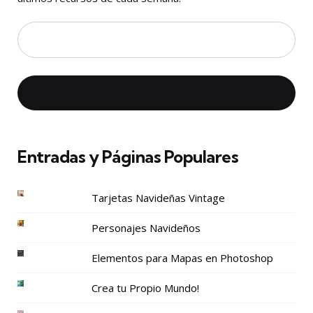
Entradas y Páginas Populares
Tarjetas Navideñas Vintage
Personajes Navideños
Elementos para Mapas en Photoshop
Crea tu Propio Mundo!