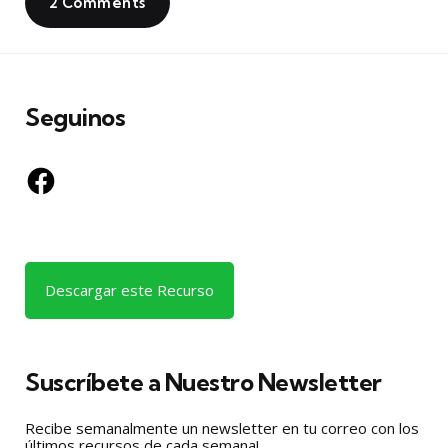
2 Comments
Seguinos
Facebook
Descargar este Recurso
Suscríbete a Nuestro Newsletter
Recibe semanalmente un newsletter en tu correo con los
últimos recursos de cada semana!