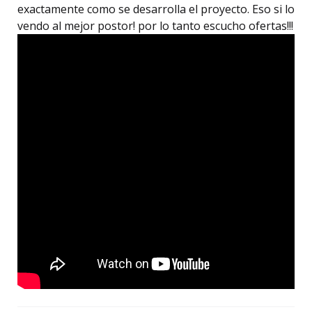
exactamente como se desarrolla el proyecto. Eso si lo
vendo al mejor postor! por lo tanto escucho ofertas!!!