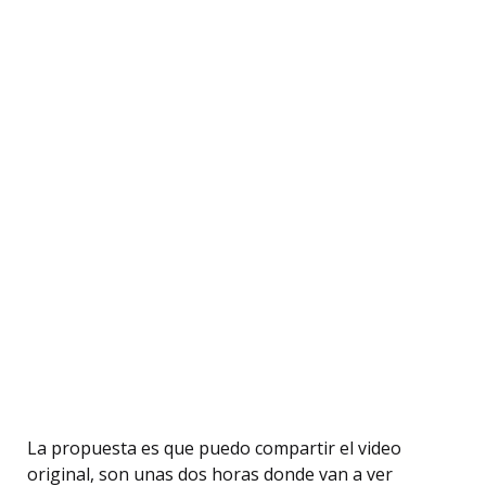
La propuesta es que puedo compartir el video
original, son unas dos horas donde van a ver