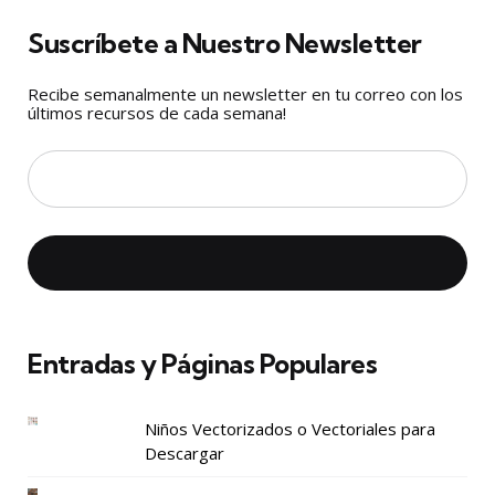
Suscríbete a Nuestro Newsletter
Recibe semanalmente un newsletter en tu correo con los
últimos recursos de cada semana!
Entradas y Páginas Populares
Niños Vectorizados o Vectoriales para
Descargar