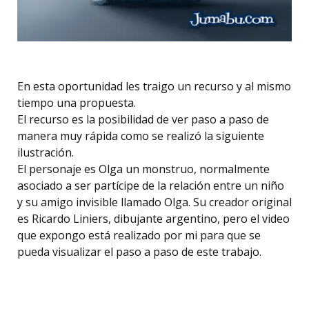
En esta oportunidad les traigo un recurso y al mismo
tiempo una propuesta.
El recurso es la posibilidad de ver paso a paso de
manera muy rápida como se realizó la siguiente
ilustración.
El personaje es Olga un monstruo, normalmente
asociado a ser partícipe de la relación entre un niño
y su amigo invisible llamado Olga. Su creador original
es Ricardo Liniers, dibujante argentino, pero el video
que expongo está realizado por mi para que se
pueda visualizar el paso a paso de este trabajo.