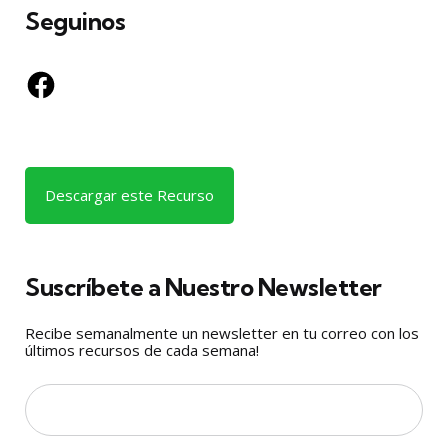
Seguinos
Facebook
Descargar este Recurso
Suscríbete a Nuestro Newsletter
Recibe semanalmente un newsletter en tu correo con los
últimos recursos de cada semana!