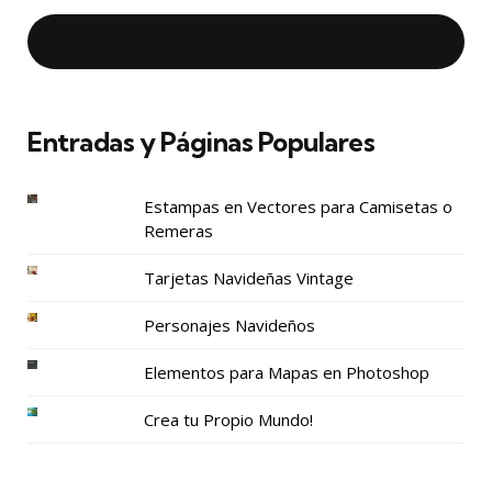
Entradas y Páginas Populares
Estampas en Vectores para Camisetas o
Remeras
Tarjetas Navideñas Vintage
Personajes Navideños
Elementos para Mapas en Photoshop
Crea tu Propio Mundo!