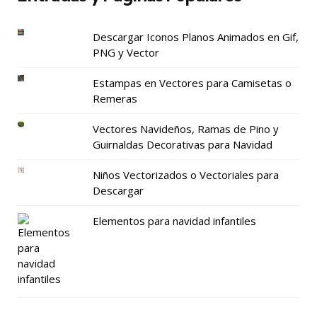
Descargar Iconos Planos Animados en Gif,
PNG y Vector
Estampas en Vectores para Camisetas o
Remeras
Vectores Navideños, Ramas de Pino y
Guirnaldas Decorativas para Navidad
Niños Vectorizados o Vectoriales para
Descargar
Elementos para navidad infantiles