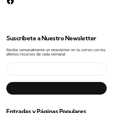
Suscríbete a Nuestro Newsletter
Recibe semanalmente un newsletter en tu correo con los
últimos recursos de cada semana!
Entradas y Páginas Populares