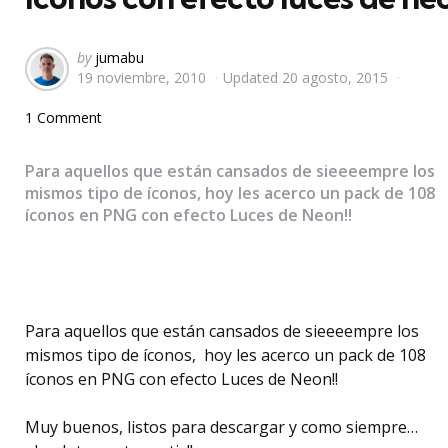
Posted
by
jumabu
19 noviembre, 2010
Updated
20 agosto, 2015
by
1 Comment
Para aquellos que están cansados de sieeeempre los
mismos tipo de íconos, hoy les acerco un pack de 108
íconos en PNG con efecto Luces de Neon!!
Para aquellos que están cansados de sieeeempre los
mismos tipo de íconos, hoy les acerco un pack de 108
íconos en PNG con efecto Luces de Neon!!
Muy buenos, listos para descargar y como siempre…