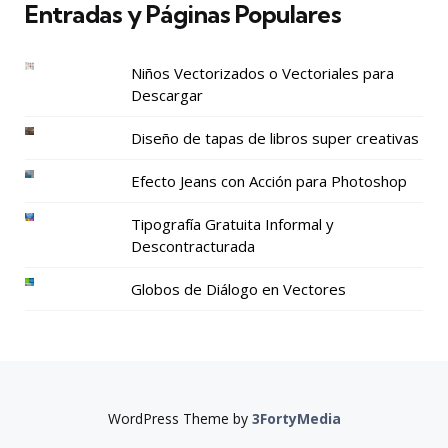
Entradas y Páginas Populares
Niños Vectorizados o Vectoriales para
Descargar
Diseño de tapas de libros super creativas
Efecto Jeans con Acción para Photoshop
Tipografía Gratuita Informal y
Descontracturada
Globos de Diálogo en Vectores
WordPress Theme by
3FortyMedia