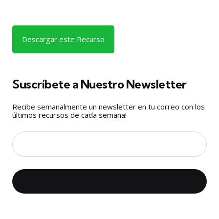
Descargar este Recurso
Suscríbete a Nuestro Newsletter
Recibe semanalmente un newsletter en tu correo con los
últimos recursos de cada semana!