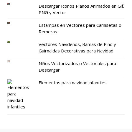
Descargar Iconos Planos Animados en Gif,
PNG y Vector
Estampas en Vectores para Camisetas o
Remeras
Vectores Navideños, Ramas de Pino y
Guirnaldas Decorativas para Navidad
Niños Vectorizados o Vectoriales para
Descargar
Elementos para navidad infantiles