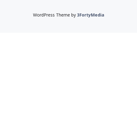
WordPress Theme by
3FortyMedia