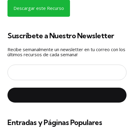
Descargar este Recurso
Suscríbete a Nuestro Newsletter
Recibe semanalmente un newsletter en tu correo con los
últimos recursos de cada semana!
Entradas y Páginas Populares