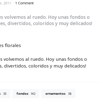
e, 2011
1 Comment
es volvemos al ruedo. Hoy unas fondos o
es, divertidos, coloridos y muy delicados!
s volvemos al ruedo. Hoy unas fondos o
s, divertidos, coloridos y muy delicados!
s
fondos
ornamentos
35
142
38