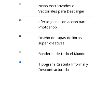
Niños Vectorizados o
Vectoriales para Descargar
Efecto Jeans con Acción para
Photoshop
Diseño de tapas de libros
super creativas
Banderas de todo el Mundo
Tipografía Gratuita Informal y
Descontracturada