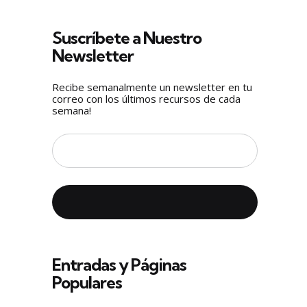
Suscríbete a Nuestro
Newsletter
Recibe semanalmente un newsletter en tu
correo con los últimos recursos de cada
semana!
Entradas y Páginas
Populares