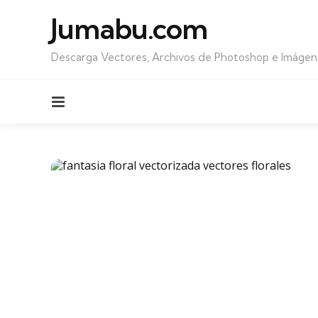
Jumabu.com
Descarga Vectores, Archivos de Photoshop e Imágen
Menu