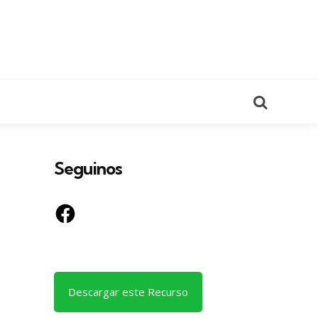
Search
Seguinos
Facebook
Descargar este Recurso