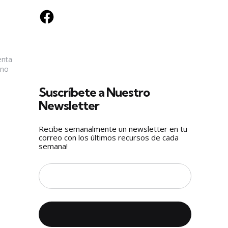
Facebook
enta
 no
Suscríbete a Nuestro
Newsletter
Recibe semanalmente un newsletter en tu
correo con los últimos recursos de cada
semana!