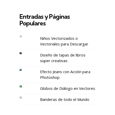
Entradas y Páginas
Populares
Niños Vectorizados o
Vectoriales para Descargar
Diseño de tapas de libros
super creativas
Efecto Jeans con Acción para
Photoshop
Globos de Diálogo en Vectores
Banderas de todo el Mundo