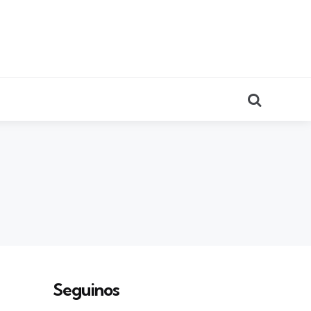
Search
Seguinos