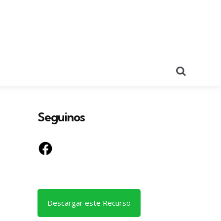
Search
Seguinos
Facebook
Descargar este Recurso