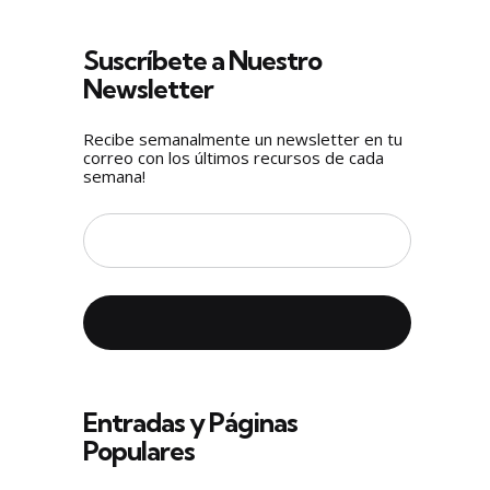
Suscríbete a Nuestro
Newsletter
Recibe semanalmente un newsletter en tu
correo con los últimos recursos de cada
semana!
Entradas y Páginas
Populares