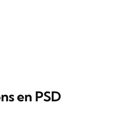
ns en PSD