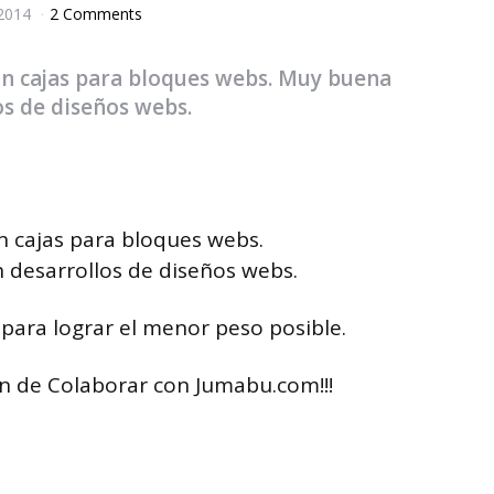
 2014
2 Comments
n cajas para bloques webs. Muy buena
os de diseños webs.
 cajas para bloques webs.
 desarrollos de diseños webs.
 para lograr el menor peso posible.
en de Colaborar con Jumabu.com!!!