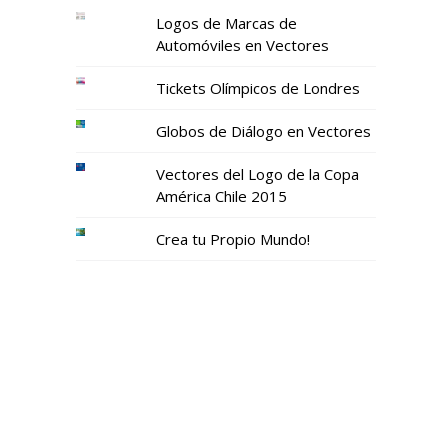
Logos de Marcas de
Automóviles en Vectores
Tickets Olímpicos de Londres
Globos de Diálogo en Vectores
Vectores del Logo de la Copa
América Chile 2015
Crea tu Propio Mundo!