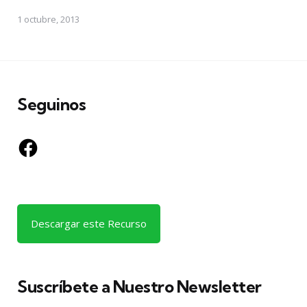
1 octubre, 2013
Seguinos
Facebook
Descargar este Recurso
Suscríbete a Nuestro Newsletter