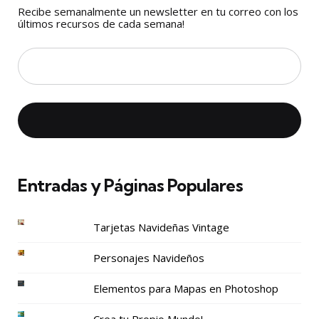
Recibe semanalmente un newsletter en tu correo con los
últimos recursos de cada semana!
Entradas y Páginas Populares
Tarjetas Navideñas Vintage
Personajes Navideños
Elementos para Mapas en Photoshop
Crea tu Propio Mundo!