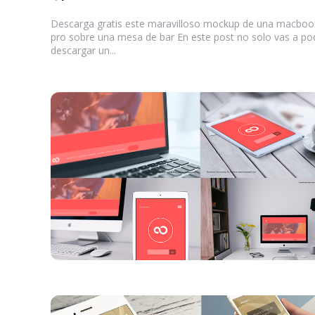
by
Descarga gratis este maravilloso mockup de una macboo
pro sobre una mesa de bar En este post no solo vas a po
descargar un...