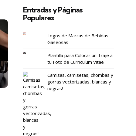
Entradas y Páginas
Populares
Logos de Marcas de Bebidas
Gaseosas
Plantilla para Colocar un Traje a
tu Foto de Curriculum Vitae
Camisas, camisetas, chombas y
gorras vectorizadas, blancas y
negras!