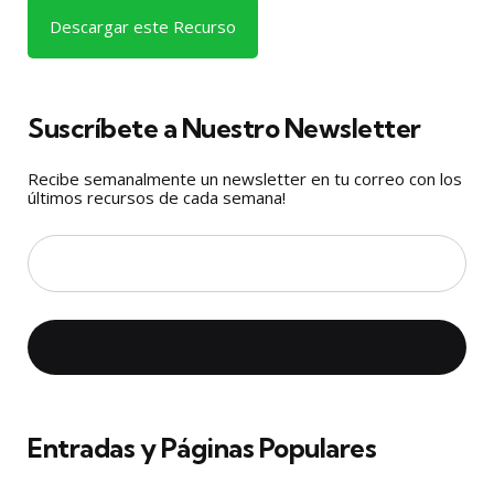
Descargar este Recurso
Suscríbete a Nuestro Newsletter
Recibe semanalmente un newsletter en tu correo con los
últimos recursos de cada semana!
Entradas y Páginas Populares