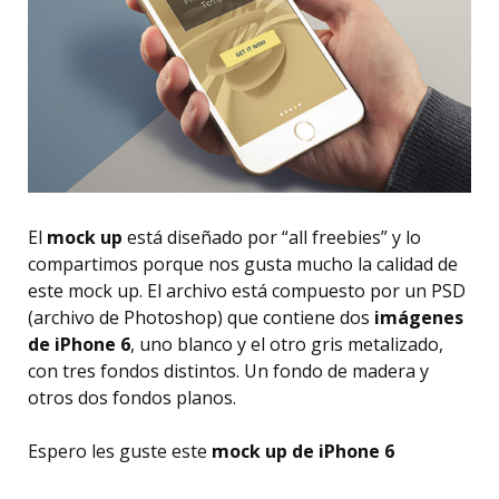
El
mock up
está diseñado por “all freebies” y lo
compartimos porque nos gusta mucho la calidad de
este mock up. El archivo está compuesto por un PSD
(archivo de Photoshop) que contiene dos
imágenes
de iPhone 6
, uno blanco y el otro gris metalizado,
con tres fondos distintos. Un fondo de madera y
otros dos fondos planos.
Espero les guste este
mock up de iPhone 6