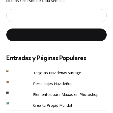
últimos recursos de cada semana!
Entradas y Páginas Populares
Tarjetas Navideñas Vintage
Personajes Navideños
Elementos para Mapas en Photoshop
Crea tu Propio Mundo!