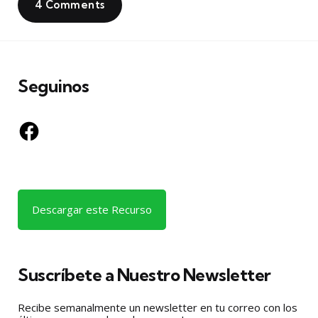
4 Comments
Seguinos
Facebook
Descargar este Recurso
Suscríbete a Nuestro Newsletter
Recibe semanalmente un newsletter en tu correo con los