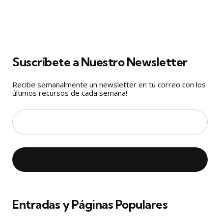
Suscríbete a Nuestro Newsletter
Recibe semanalmente un newsletter en tu correo con los
últimos recursos de cada semana!
Entradas y Páginas Populares