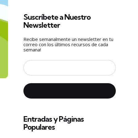
Suscríbete a Nuestro
Newsletter
Recibe semanalmente un newsletter en tu
correo con los últimos recursos de cada
semana!
Entradas y Páginas
Populares