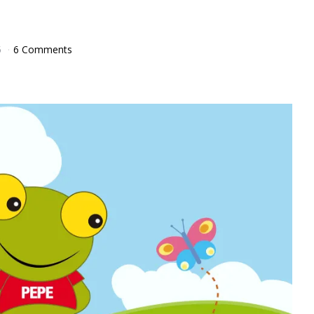
5
6 Comments