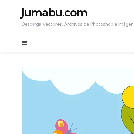
Jumabu.com
Descarga Vectores, Archivos de Photoshop e Imágen
Menu