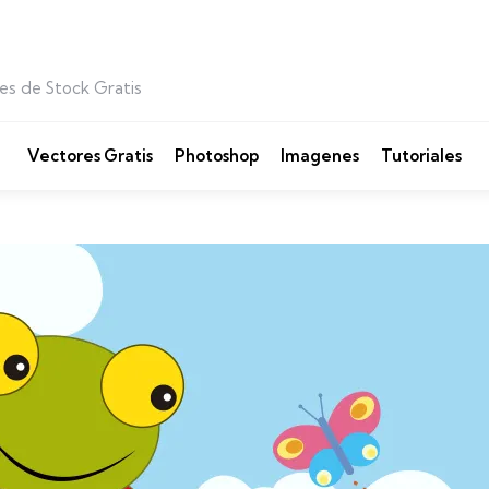
es de Stock Gratis
Vectores Gratis
Photoshop
Imagenes
Tutoriales