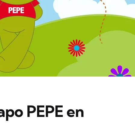
Sapo PEPE en