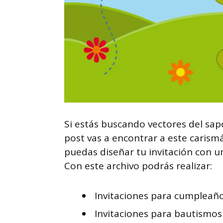
Si estás buscando vectores del sap
post vas a encontrar a este caris
puedas diseñar tu invitación con u
Con este archivo podrás realizar:
Invitaciones para cumpleaño
Invitaciones para bautismos