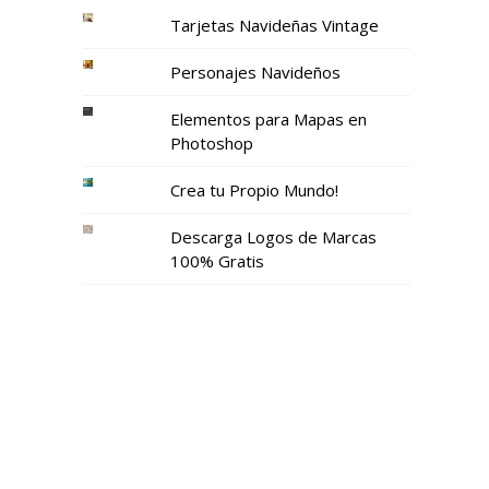
Tarjetas Navideñas Vintage
Personajes Navideños
Elementos para Mapas en
Photoshop
Crea tu Propio Mundo!
Descarga Logos de Marcas
100% Gratis