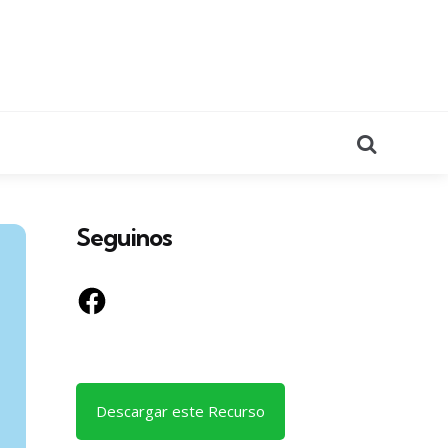
Search
Seguinos
Facebook
Descargar este Recurso