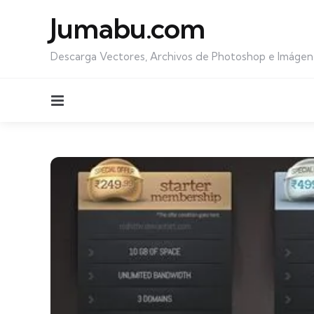
Jumabu.com
Descarga Vectores, Archivos de Photoshop e Imágen
Menu