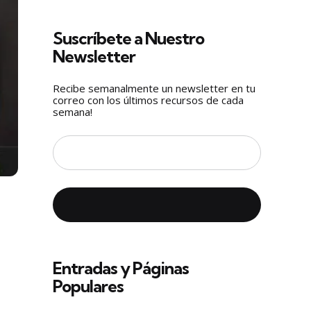
Suscríbete a Nuestro
Newsletter
Recibe semanalmente un newsletter en tu
correo con los últimos recursos de cada
semana!
Entradas y Páginas
Populares