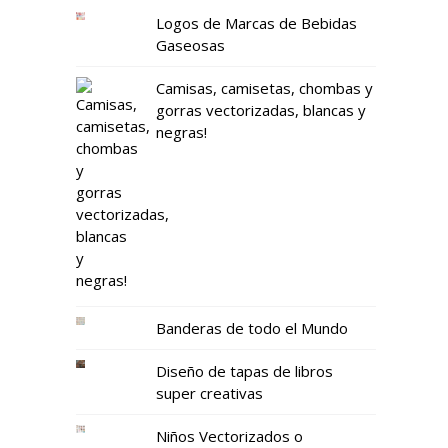
Logos de Marcas de Bebidas
Gaseosas
Camisas, camisetas, chombas y
gorras vectorizadas, blancas y
negras!
Banderas de todo el Mundo
Diseño de tapas de libros
super creativas
Niños Vectorizados o