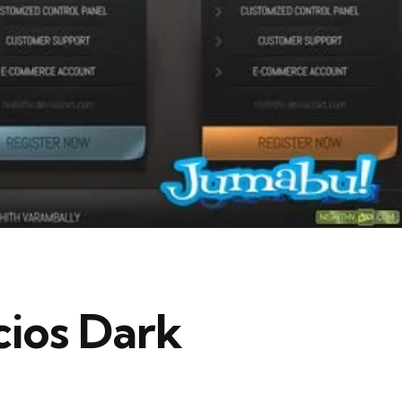
cios Dark