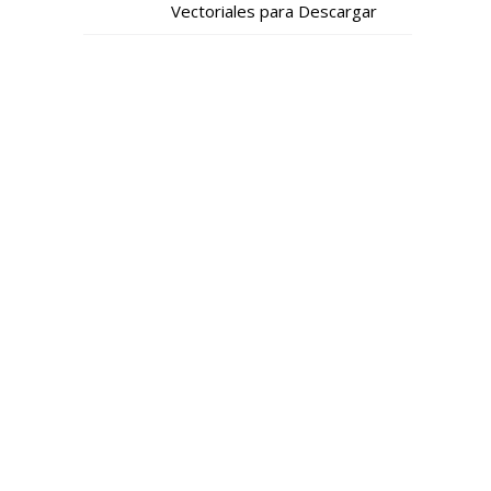
Vectoriales para Descargar