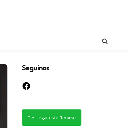
Search
Seguinos
Facebook
Descargar este Recurso