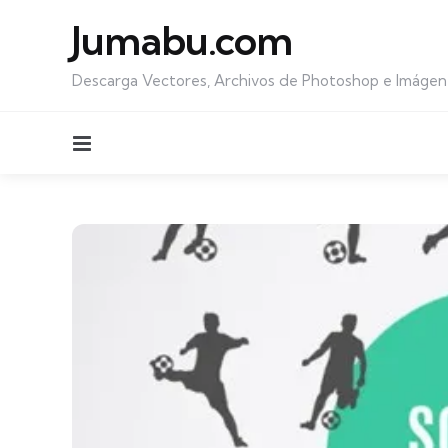
Jumabu.com
Descarga Vectores, Archivos de Photoshop e Imágen
Menu