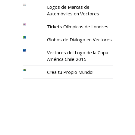
Logos de Marcas de
Automóviles en Vectores
Tickets Olímpicos de Londres
Globos de Diálogo en Vectores
Vectores del Logo de la Copa
América Chile 2015
Crea tu Propio Mundo!