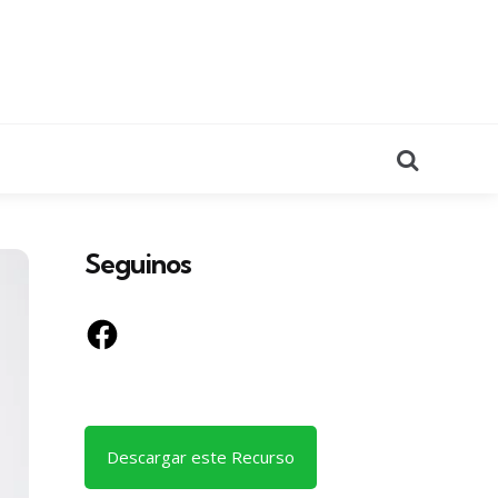
Search
Seguinos
Facebook
Descargar este Recurso