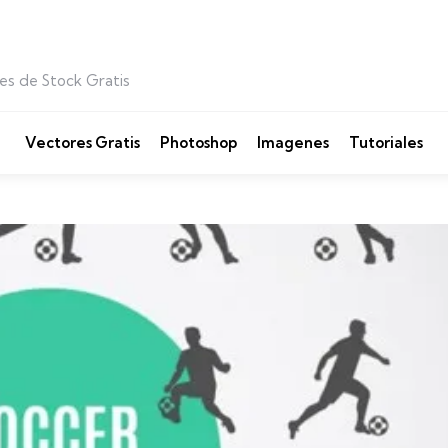
es de Stock Gratis
Vectores Gratis
Photoshop
Imagenes
Tutoriales