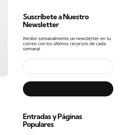
Suscríbete a Nuestro
Newsletter
Recibe semanalmente un newsletter en tu
correo con los últimos recursos de cada
semana!
Entradas y Páginas
Populares