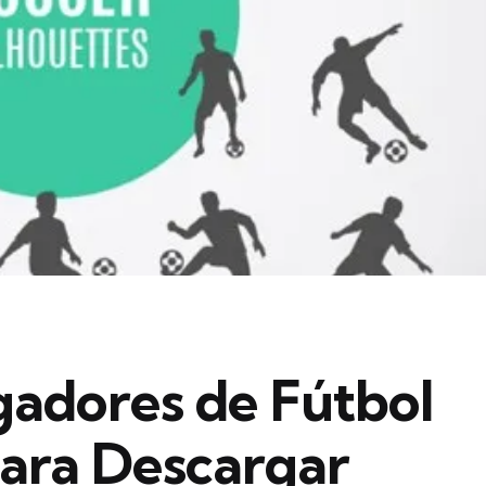
ugadores de Fútbol
para Descargar