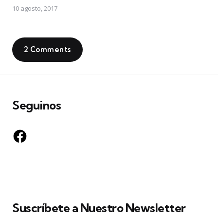
10 agosto, 2017
2 Comments
Seguinos
Facebook
Suscríbete a Nuestro Newsletter