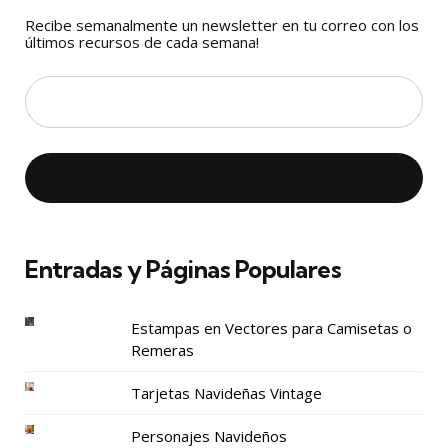
Recibe semanalmente un newsletter en tu correo con los
últimos recursos de cada semana!
Entradas y Páginas Populares
Estampas en Vectores para Camisetas o
Remeras
Tarjetas Navideñas Vintage
Personajes Navideños