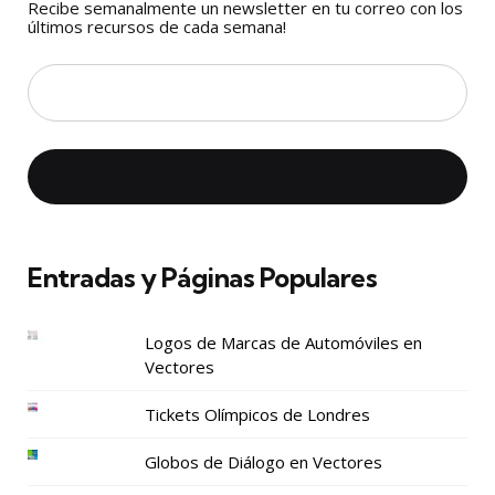
Recibe semanalmente un newsletter en tu correo con los
últimos recursos de cada semana!
Entradas y Páginas Populares
Logos de Marcas de Automóviles en
Vectores
Tickets Olímpicos de Londres
Globos de Diálogo en Vectores