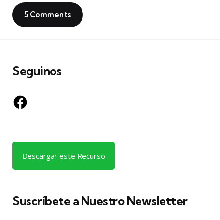
5 Comments
Seguinos
Facebook
Descargar este Recurso
Suscríbete a Nuestro Newsletter