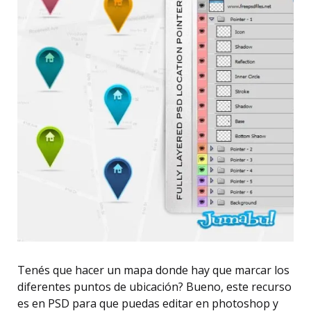
Tenés que hacer un mapa donde hay que marcar los
diferentes puntos de ubicación? Bueno, este recurso
es en PSD para que puedas editar en photoshop y