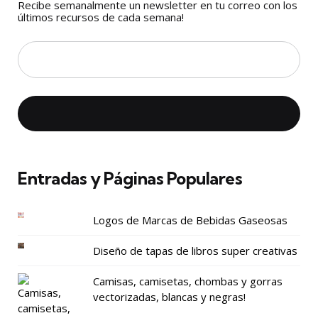
Recibe semanalmente un newsletter en tu correo con los
últimos recursos de cada semana!
Entradas y Páginas Populares
Logos de Marcas de Bebidas Gaseosas
Diseño de tapas de libros super creativas
Camisas, camisetas, chombas y gorras
vectorizadas, blancas y negras!