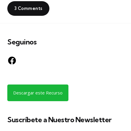
3 Comments
Seguinos
Facebook
Descargar este Recurso
Suscríbete a Nuestro Newsletter