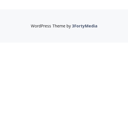
WordPress Theme by
3FortyMedia