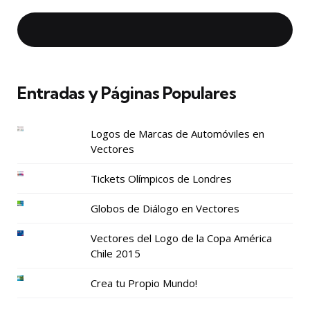
Entradas y Páginas Populares
Logos de Marcas de Automóviles en
Vectores
Tickets Olímpicos de Londres
Globos de Diálogo en Vectores
Vectores del Logo de la Copa América
Chile 2015
Crea tu Propio Mundo!