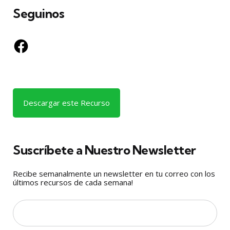
Seguinos
Facebook
Descargar este Recurso
Suscríbete a Nuestro Newsletter
Recibe semanalmente un newsletter en tu correo con los
últimos recursos de cada semana!