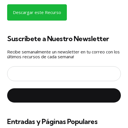
Descargar este Recurso
Suscríbete a Nuestro Newsletter
Recibe semanalmente un newsletter en tu correo con los
últimos recursos de cada semana!
Entradas y Páginas Populares