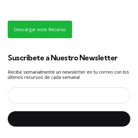
Descargar este Recurso
Suscríbete a Nuestro Newsletter
Recibe semanalmente un newsletter en tu correo con los
últimos recursos de cada semana!