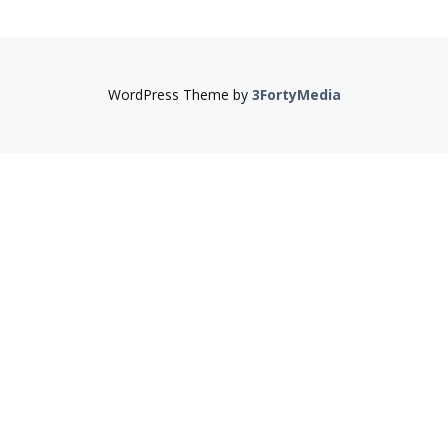
WordPress Theme by
3FortyMedia