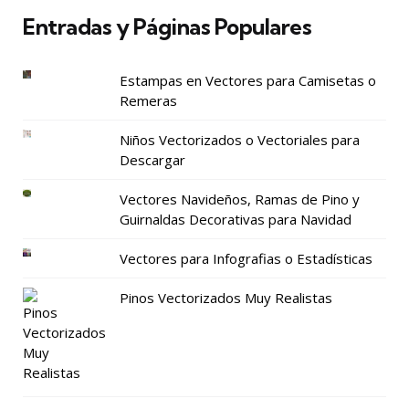
Entradas y Páginas Populares
Estampas en Vectores para Camisetas o
Remeras
Niños Vectorizados o Vectoriales para
Descargar
Vectores Navideños, Ramas de Pino y
Guirnaldas Decorativas para Navidad
Vectores para Infografias o Estadísticas
Pinos Vectorizados Muy Realistas