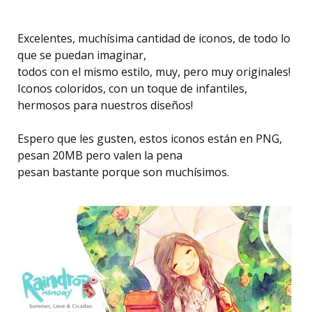
Excelentes, muchísima cantidad de iconos, de todo lo
que se puedan imaginar,
todos con el mismo estilo, muy, pero muy originales!
Iconos coloridos, con un toque de infantiles,
hermosos para nuestros diseños!
Espero que les gusten, estos iconos están en PNG,
pesan 20MB pero valen la pena
pesan bastante porque son muchísimos.