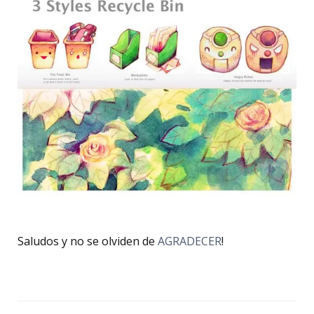
Saludos y no se olviden de
AGRADECER
!