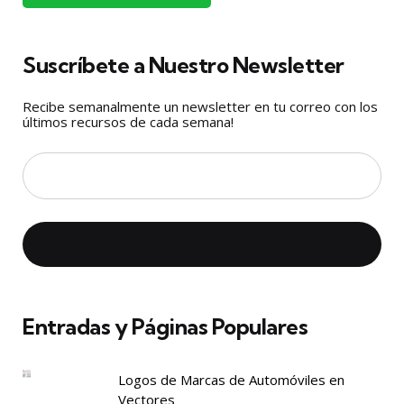
Suscríbete a Nuestro Newsletter
Recibe semanalmente un newsletter en tu correo con los
últimos recursos de cada semana!
Entradas y Páginas Populares
Logos de Marcas de Automóviles en
Vectores