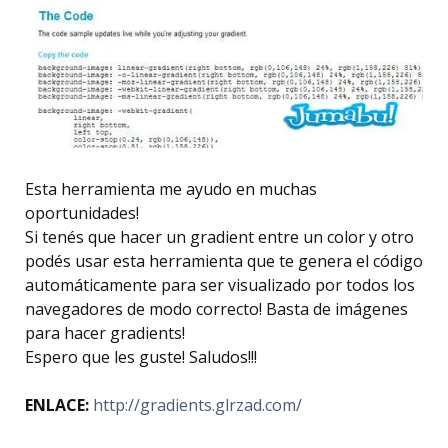
Esta herramienta me ayudo en muchas
oportunidades!
Si tenés que hacer un gradient entre un color y otro
podés usar esta herramienta que te genera el código
automáticamente para ser visualizado por todos los
navegadores de modo correcto! Basta de imágenes
para hacer gradients!
Espero que les guste! Saludos!!!
ENLACE:
http://gradients.glrzad.com/