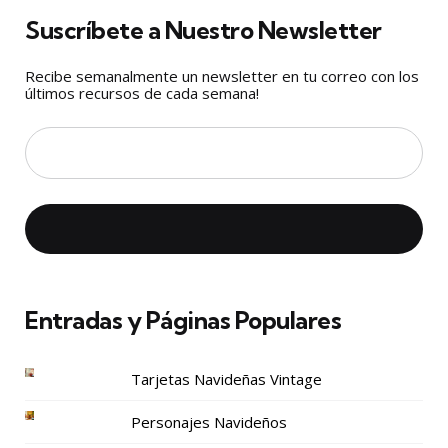
Suscríbete a Nuestro Newsletter
Recibe semanalmente un newsletter en tu correo con los
últimos recursos de cada semana!
Entradas y Páginas Populares
Tarjetas Navideñas Vintage
Personajes Navideños