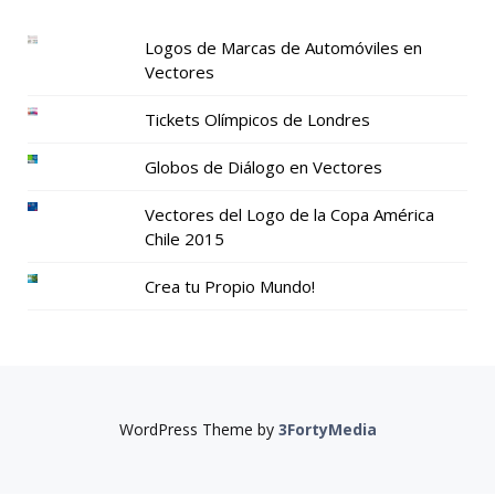
Logos de Marcas de Automóviles en
Vectores
Tickets Olímpicos de Londres
Globos de Diálogo en Vectores
Vectores del Logo de la Copa América
Chile 2015
Crea tu Propio Mundo!
WordPress Theme by
3FortyMedia