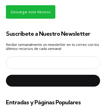
Descargar este Recurso
Suscríbete a Nuestro Newsletter
Recibe semanalmente un newsletter en tu correo con los
últimos recursos de cada semana!
Entradas y Páginas Populares