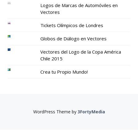
Logos de Marcas de Automóviles en
Vectores
Tickets Olímpicos de Londres
Globos de Diálogo en Vectores
Vectores del Logo de la Copa América
Chile 2015
Crea tu Propio Mundo!
WordPress Theme by
3FortyMedia