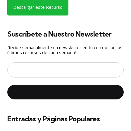
Descargar este Recurso
Suscríbete a Nuestro Newsletter
Recibe semanalmente un newsletter en tu correo con los
últimos recursos de cada semana!
Entradas y Páginas Populares