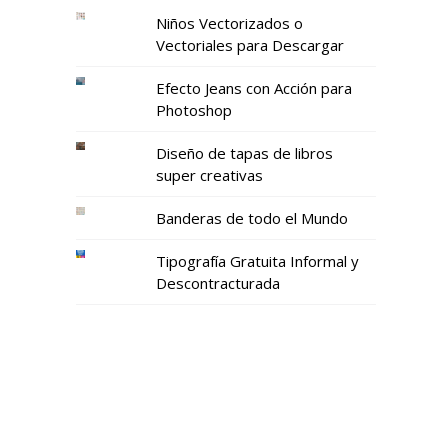
Niños Vectorizados o
Vectoriales para Descargar
Efecto Jeans con Acción para
Photoshop
Diseño de tapas de libros
super creativas
Banderas de todo el Mundo
Tipografía Gratuita Informal y
Descontracturada