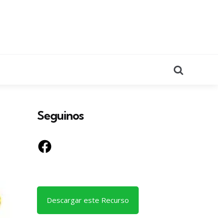
Search
Seguinos
Facebook
Descargar este Recurso