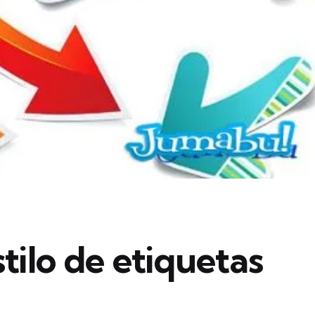
tilo de etiquetas