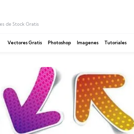
es de Stock Gratis
Vectores Gratis
Photoshop
Imagenes
Tutoriales