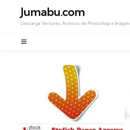
Jumabu.com
Descarga Vectores, Archivos de Photoshop e Imágen
Menu