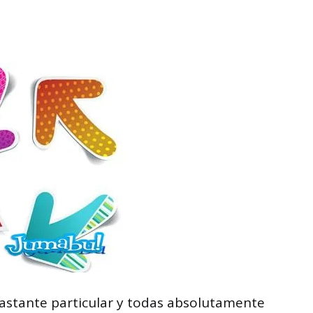
 bastante particular y todas absolutamente