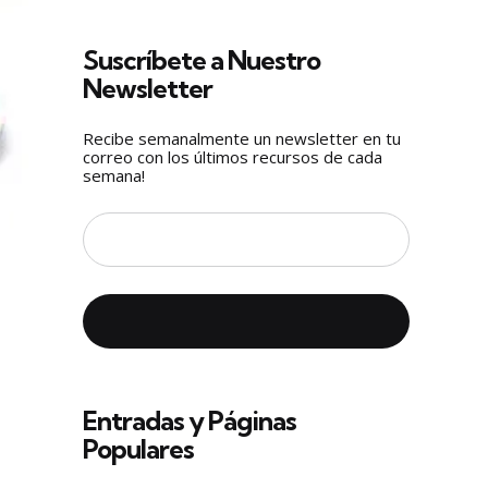
Suscríbete a Nuestro
Newsletter
Recibe semanalmente un newsletter en tu
correo con los últimos recursos de cada
semana!
Entradas y Páginas
Populares