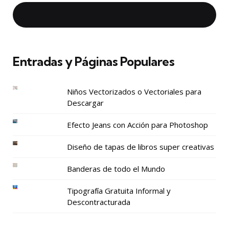
Entradas y Páginas Populares
Niños Vectorizados o Vectoriales para
Descargar
Efecto Jeans con Acción para Photoshop
Diseño de tapas de libros super creativas
Banderas de todo el Mundo
Tipografía Gratuita Informal y
Descontracturada