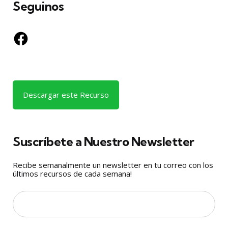
Seguinos
Facebook
Descargar este Recurso
Suscríbete a Nuestro Newsletter
Recibe semanalmente un newsletter en tu correo con los
últimos recursos de cada semana!