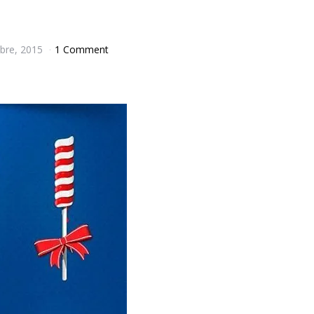
bre, 2015
1 Comment