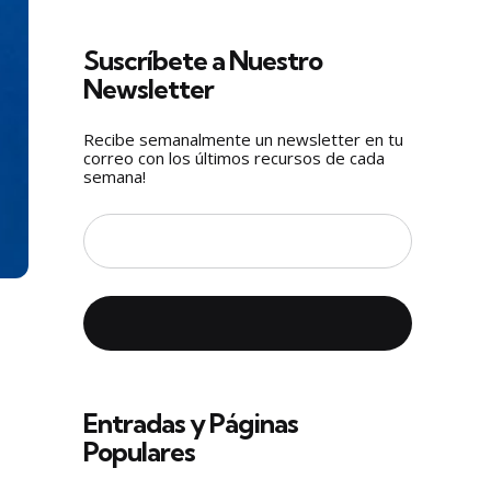
Suscríbete a Nuestro
Newsletter
Recibe semanalmente un newsletter en tu
correo con los últimos recursos de cada
semana!
Entradas y Páginas
Populares