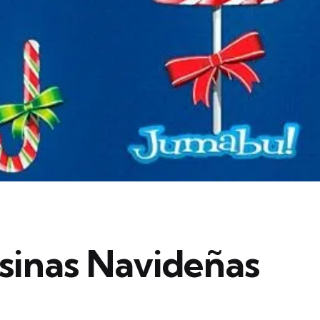
sinas Navideñas