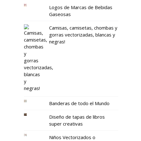
Logos de Marcas de Bebidas
Gaseosas
Camisas, camisetas, chombas y
gorras vectorizadas, blancas y
negras!
Banderas de todo el Mundo
Diseño de tapas de libros
super creativas
Niños Vectorizados o