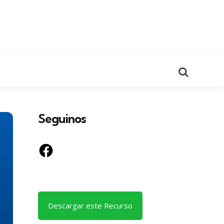
Search
Seguinos
Facebook
Descargar este Recurso