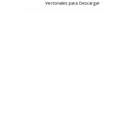
Vectoriales para Descargar