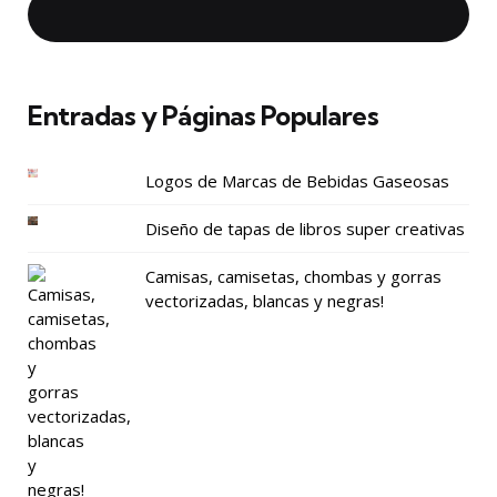
Entradas y Páginas Populares
Logos de Marcas de Bebidas Gaseosas
Diseño de tapas de libros super creativas
Camisas, camisetas, chombas y gorras
vectorizadas, blancas y negras!