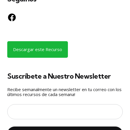
Facebook
Descargar este Recurso
Suscríbete a Nuestro Newsletter
Recibe semanalmente un newsletter en tu correo con los
últimos recursos de cada semana!