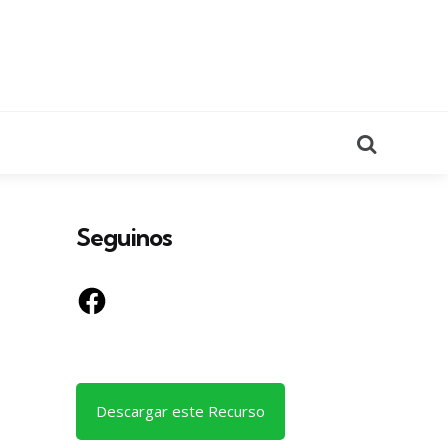
Search
Seguinos
Facebook
Descargar este Recurso