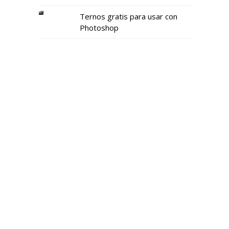
Ternos gratis para usar con
Photoshop