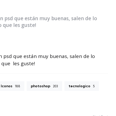
n psd que están muy buenas, salen de lo
 que les guste!
n psd que están muy buenas, salen de lo
 que les guste!
Iconos
photoshop
tecnologico
188
203
5