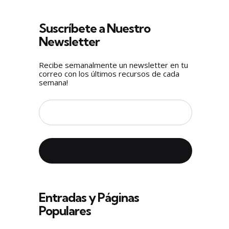
Suscríbete a Nuestro
Newsletter
Recibe semanalmente un newsletter en tu
correo con los últimos recursos de cada
semana!
Entradas y Páginas
Populares