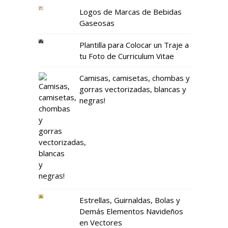
Logos de Marcas de Bebidas
Gaseosas
Plantilla para Colocar un Traje a
tu Foto de Curriculum Vitae
Camisas, camisetas, chombas y
gorras vectorizadas, blancas y
negras!
Estrellas, Guirnaldas, Bolas y
Demás Elementos Navideños
en Vectores