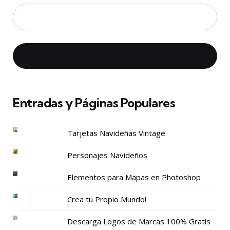
Entradas y Páginas Populares
Tarjetas Navideñas Vintage
Personajes Navideños
Elementos para Mapas en Photoshop
Crea tu Propio Mundo!
Descarga Logos de Marcas 100% Gratis