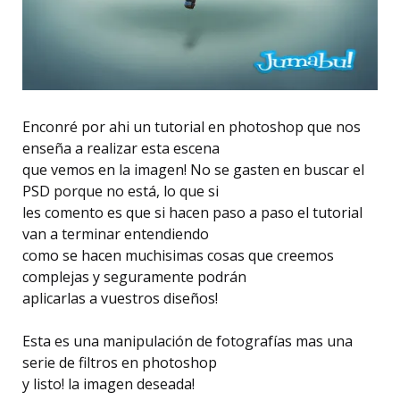
Enconré por ahi un tutorial en photoshop que nos
enseña a realizar esta escena
que vemos en la imagen! No se gasten en buscar el
PSD porque no está, lo que si
les comento es que si hacen paso a paso el tutorial
van a terminar entendiendo
como se hacen muchisimas cosas que creemos
complejas y seguramente podrán
aplicarlas a vuestros diseños!
Esta es una manipulación de fotografías mas una
serie de filtros en photoshop
y listo! la imagen deseada!