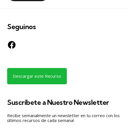
Seguinos
Facebook
Descargar este Recurso
Suscríbete a Nuestro Newsletter
Recibe semanalmente un newsletter en tu correo con los
últimos recursos de cada semana!