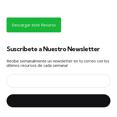
Descargar este Recurso
Suscríbete a Nuestro Newsletter
Recibe semanalmente un newsletter en tu correo con los
últimos recursos de cada semana!