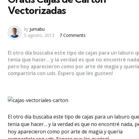
Vectorizadas
Posted
by
jumabu
5 agosto, 2013
7 Comments
by
El otro día buscaba este tipo de cajas para un laburo 
tenia que hacer... y la verdad es que no encontré nada
pero hoy aparecieron como por arte de magia y querí
compartirla con uds. Espero que les gusten!
El otro día buscaba este tipo de cajas para un laburo qu
tenia que hacer… y la verdad es que no encontré nada, p
hoy aparecieron como por arte de magia y quería