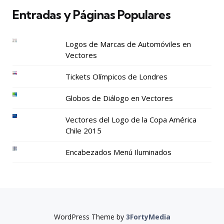
Entradas y Páginas Populares
Logos de Marcas de Automóviles en
Vectores
Tickets Olímpicos de Londres
Globos de Diálogo en Vectores
Vectores del Logo de la Copa América
Chile 2015
Encabezados Menú Iluminados
WordPress Theme by
3FortyMedia